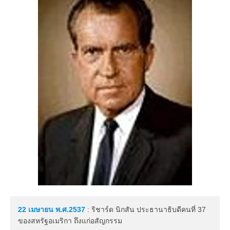
22 เมษายน
พ.ศ.2537
: ริชาร์ด นิกสัน ประธานาธิบดีคนที่ 37
ของสหรัฐอเมริกา ถึงแก่อสัญกรรม