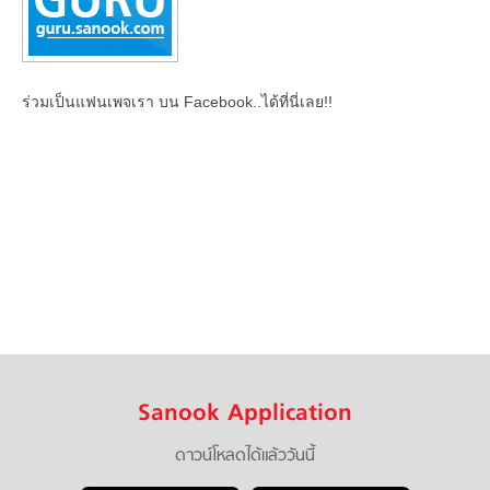
ร่วมเป็นแฟนเพจเรา บน Facebook..ได้ที่นี่เลย!!
Sanook Application
ดาวน์โหลดได้แล้ววันนี้