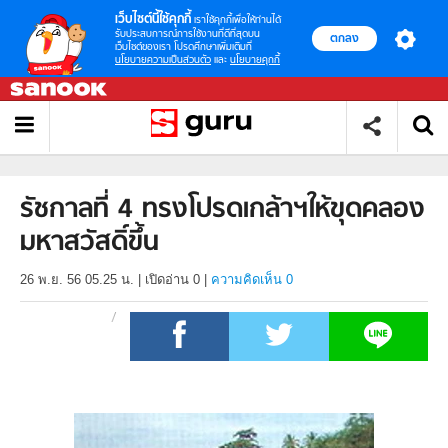
เว็บไซต์นี้ใช้คุกกี้
เราใช้คุกกี้เพื่อให้ท่านได้
รับประสบการณ์การใช้งานที่ดีที่สุดบน
ตกลง
เว็บไซต์ของเรา โปรดศึกษาเพิ่มเติมที่
นโยบายความเป็นส่วนตัว
และ
นโยบายคุกกี้
รัชกาลที่ 4 ทรงโปรดเกล้าฯให้ขุดคลอง
มหาสวัสดิ์ขึ้น
26 พ.ย. 56 05.25 น.
|
เปิดอ่าน
0
|
ความคิดเห็น 0