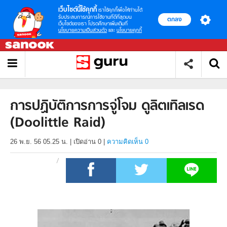
เว็บไซต์นี้ใช้คุกกี้
เราใช้คุกกี้เพื่อให้ท่านได้
รับประสบการณ์การใช้งานที่ดีที่สุดบน
ตกลง
เว็บไซต์ของเรา โปรดศึกษาเพิ่มเติมที่
นโยบายความเป็นส่วนตัว
และ
นโยบายคุกกี้
การปฏิบัติการการจู่โจม ดูลิตเทิลเรด
(Doolittle Raid)
26 พ.ย. 56 05.25 น.
|
เปิดอ่าน
0
|
ความคิดเห็น 0