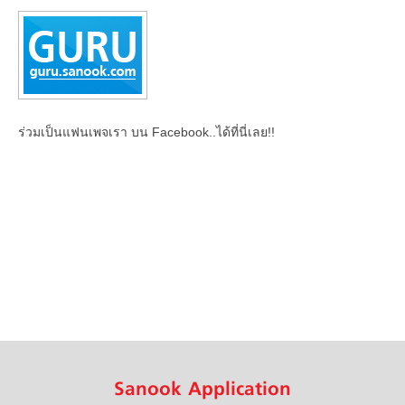
ร่วมเป็นแฟนเพจเรา บน Facebook..ได้ที่นี่เลย!!
Sanook Application