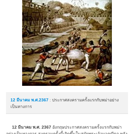
12 มีนาคม
พ.ศ.2367
: ประกาศสงครามครั้งแรกกับพม่าอย่าง
เป็นทางการ
12 มีนาคม พ.ศ. 2367
อังกฤษประกาศสงครามครั้งแรกกับพม่า
อย่างเป็นทางการ สงครามครั้งนี้เกิดขึ้นในสมัยพระเจ้าบาคญีดอ หลัง