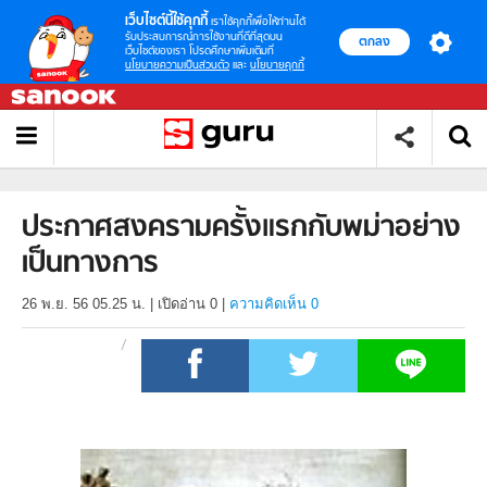
เว็บไซต์นี้ใช้คุกกี้
เราใช้คุกกี้เพื่อให้ท่านได้
รับประสบการณ์การใช้งานที่ดีที่สุดบน
ตกลง
เว็บไซต์ของเรา โปรดศึกษาเพิ่มเติมที่
นโยบายความเป็นส่วนตัว
และ
นโยบายคุกกี้
ประกาศสงครามครั้งแรกกับพม่าอย่าง
เป็นทางการ
26 พ.ย. 56 05.25 น.
|
เปิดอ่าน
0
|
ความคิดเห็น 0