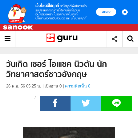
เว็บไซต์นี้ใช้คุกกี้
เราใช้คุกกี้เพื่อให้ท่านได้
รับประสบการณ์การใช้งานที่ดีที่สุดบน
ตกลง
เว็บไซต์ของเรา โปรดศึกษาเพิ่มเติมที่
นโยบายความเป็นส่วนตัว
และ
นโยบายคุกกี้
วันเกิด เซอร์ ไอเแซค นิวตัน นัก
วิทยาศาสตร์ชาวอังกฤษ
26 พ.ย. 56 05.25 น.
|
เปิดอ่าน
0
|
ความคิดเห็น 0