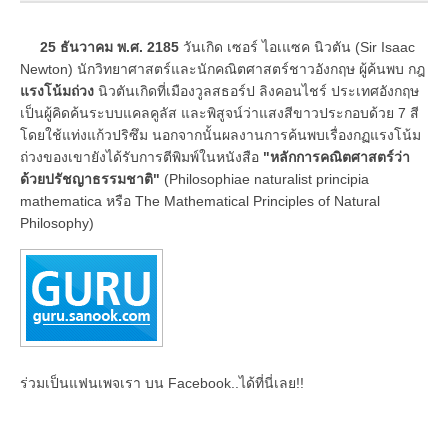
25 ธันวาคม พ.ศ. 2185
วันเกิด เซอร์ ไอเแซค นิวตัน (Sir Isaac
Newton) นักวิทยาศาสตร์และนักคณิตศาสตร์ชาวอังกฤษ ผู้ค้นพบ กฎ
แรงโน้มถ่วง
นิวตันเกิดที่เมืองวูลสธอร์ป ลิงคอนไชร์ ประเทศอังกฤษ
เป็นผู้คิดค้นระบบแคลคูลัส และพิสูจน์ว่าแสงสีขาวประกอบด้วย 7 สี
โดยใช้แท่งแก้วปริซึม นอกจากนั้นผลงานการค้นพบเรื่องกฏแรงโน้ม
ถ่วงของเขายังได้รับการตีพิมพ์ในหนังสือ
"หลักการคณิตศาสตร์ว่า
ด้วยปรัชญาธรรมชาติ"
(Philosophiae naturalist principia
mathematica หรือ The Mathematical Principles of Natural
Philosophy)
ร่วมเป็นแฟนเพจเรา บน Facebook..ได้ที่นี่เลย!!