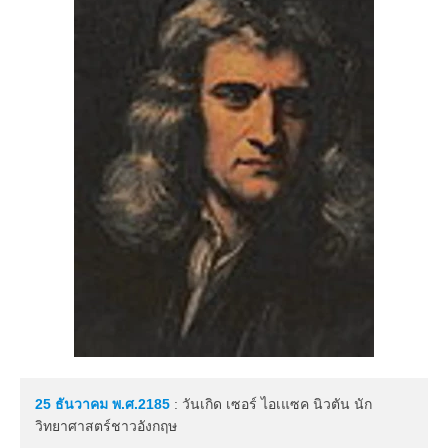
25 ธันวาคม
พ.ศ.2185
: วันเกิด เซอร์ ไอเแซค นิวตัน นัก
วิทยาศาสตร์ชาวอังกฤษ