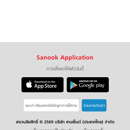
Sanook Application
ดาวน์โหลดได้แล้ววันนี้
แนะนำ-ติชมเเละแจ้งปัญหาการใช้งาน
ร่วมงานกับเรา
สงวนลิขสิทธิ์ ©
2569 บริษัท เทนเซ็นต์ (ประเทศไทย) จำกัด