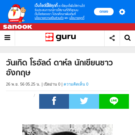
เว็บไซต์นี้ใช้คุกกี้
เราใช้คุกกี้เพื่อให้ท่านได้
รับประสบการณ์การใช้งานที่ดีที่สุดบน
ตกลง
เว็บไซต์ของเรา โปรดศึกษาเพิ่มเติมที่
นโยบายความเป็นส่วนตัว
และ
นโยบายคุกกี้
วันเกิด โรอัลด์ ดาห์ล นักเขียนชาว
อังกฤษ
26 พ.ย. 56 05.25 น.
|
เปิดอ่าน
0
|
ความคิดเห็น 0