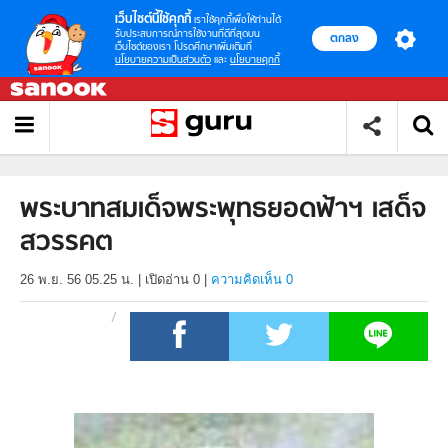
เว็บไซต์นี้ใช้คุกกี้
เราใช้คุกกี้เพื่อให้ท่านได้
รับประสบการณ์การใช้งานที่ดีที่สุดบน
ตกลง
เว็บไซต์ของเรา โปรดศึกษาเพิ่มเติมที่
นโยบายความเป็นส่วนตัว
และ
นโยบายคุกกี้
พระบาทสมเด็จพระพุทธยอดฟ้าฯ เสด็จ
สวรรคต
26 พ.ย. 56 05.25 น.
|
เปิดอ่าน
0
|
ความคิดเห็น 0