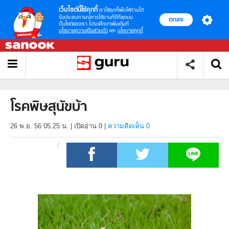
เว็บไซต์นี้ใช้คุกกี้
เราใช้คุกกี้เพื่อให้ท่านได้
รับประสบการณ์การใช้งานที่ดีที่สุดบน
ตกลง
เว็บไซต์ของเรา โปรดศึกษาเพิ่มเติมที่
นโยบายความเป็นส่วนตัว
และ
นโยบายคุกกี้
โรคพิษสุนัขบ้า
26 พ.ย. 56 05.25 น.
|
เปิดอ่าน
0
|
ความคิดเห็น 0