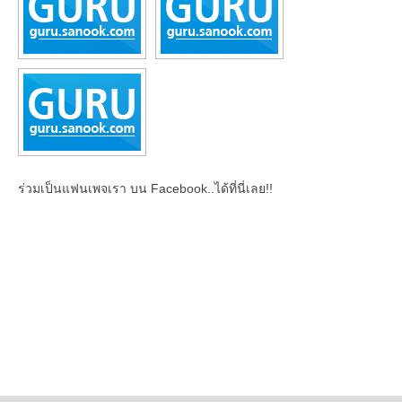
ร่วมเป็นแฟนเพจเรา บน Facebook..ได้ที่นี่เลย!!