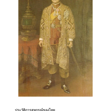
ประวัติการสหกรณ์ของไทย