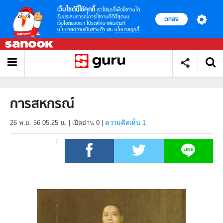
เว็บไซต์นี้ใช้คุกกี้
เราใช้คุกกี้เพื่อให้ท่านได้
รับประสบการณ์การใช้งานที่ดีที่สุดบน
ตกลง
เว็บไซต์ของเรา โปรดศึกษาเพิ่มเติมที่
นโยบายความเป็นส่วนตัว
และ
นโยบายคุกกี้
การสหกรณ์
26 พ.ย. 56 05.25 น.
|
เปิดอ่าน
0
|
ความคิดเห็น 1