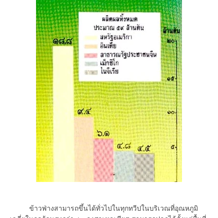
ข้าวฟ่างสามารถขึ้นได้ทั่วไปในทุกทวีปในบริเวณที่อุณหภูมิ