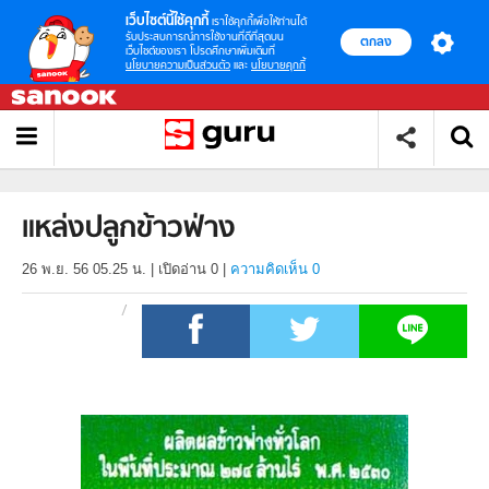
เว็บไซต์นี้ใช้คุกกี้
เราใช้คุกกี้เพื่อให้ท่านได้
รับประสบการณ์การใช้งานที่ดีที่สุดบน
ตกลง
เว็บไซต์ของเรา โปรดศึกษาเพิ่มเติมที่
นโยบายความเป็นส่วนตัว
และ
นโยบายคุกกี้
แหล่งปลูกข้าวฟ่าง
26 พ.ย. 56 05.25 น.
|
เปิดอ่าน
0
|
ความคิดเห็น 0