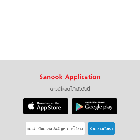
Sanook Application
ดาวน์โหลดได้แล้ววันนี้
แนะนำ-ติชมเเละแจ้งปัญหาการใช้งาน
ร่วมงานกับเรา