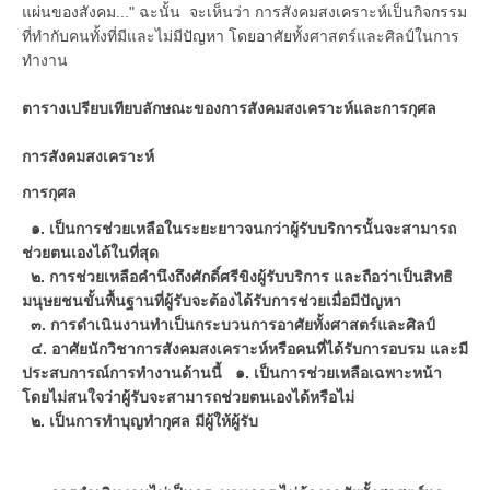
แผ่นของสังคม..." ฉะนั้น จะเห็นว่า การสังคมสงเคราะห์เป็นกิจกรรม
ที่ทำกับคนทั้งที่มีและไม่มีปัญหา โดยอาศัยทั้งศาสตร์และศิลป์ในการ
ทำงาน
ตารางเปรียบเทียบลักษณะของการสังคมสงเคราะห์และการกุศล
การสังคมสงเคราะห์
การกุศล
๑. เป็นการช่วยเหลือในระยะยาวจนกว่าผู้รับบริการนั้นจะสามารถ
ช่วยตนเองได้ในที่สุด
๒. การช่วยเหลือคำนึงถึงศักดิ์ศรีขิงผู้รับบริการ และถือว่าเป็นสิทธิ
มนุษยชนขั้นพื้นฐานที่ผู้รับจะต้องได้รับการช่วยเมื่อมีปัญหา
๓. การดำเนินงานทำเป็นกระบวนการอาศัยทั้งศาสตร์และศิลป์
๔. อาศัยนักวิชาการสังคมสงเคราะห์หรือคนที่ได้รับการอบรม และมี
ประสบการณ์การทำงานด้านนี้ ๑. เป็นการช่วยเหลือเฉพาะหน้า
โดยไม่สนใจว่าผู้รับจะสามารถช่วยตนเองได้หรือไม่
๒. เป็นการทำบุญทำกุศล มีผู้ให้ผู้รับ