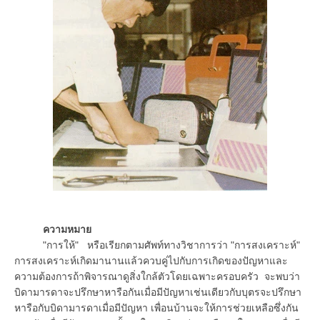
ความหมาย
"การให้" หรือเรียกตามศัพท์ทางวิชาการว่า "การสงเคราะห์"
การสงเคราะห์เกิดมานานแล้วควบคู่ไปกับการเกิดของปัญหาและ
ความต้องการถ้าพิจารณาดูสิ่งใกล้ตัวโดยเฉพาะครอบครัว จะพบว่า
บิดามารดาจะปรึกษาหารือกันเมื่อมีปัญหาเช่นเดียวกับบุตรจะปรึกษา
หารือกับบิดามารดาเมื่อมีปัญหา เพื่อนบ้านจะให้การช่วยเหลือซึ่งกัน