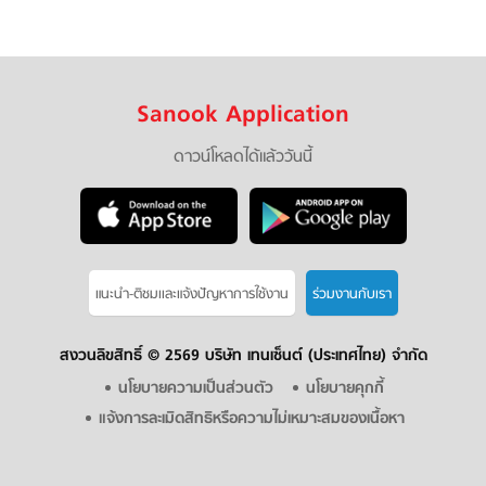
Sanook Application
ดาวน์โหลดได้แล้ววันนี้
แนะนำ-ติชมเเละแจ้งปัญหาการใช้งาน
ร่วมงานกับเรา
สงวนลิขสิทธิ์ ©
2569 บริษัท เทนเซ็นต์ (ประเทศไทย) จำกัด
นโยบายความเป็นส่วนตัว
นโยบายคุกกี้
แจ้งการละเมิดสิทธิหรือความไม่เหมาะสมของเนื้อหา