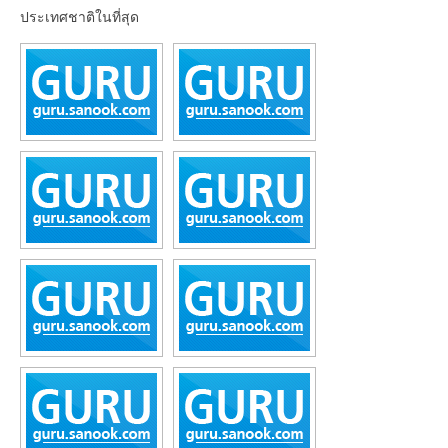
ประเทศชาติในที่สุด