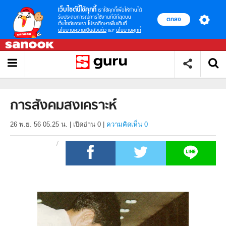
เว็บไซต์นี้ใช้คุกกี้
เราใช้คุกกี้เพื่อให้ท่านได้
รับประสบการณ์การใช้งานที่ดีที่สุดบน
ตกลง
เว็บไซต์ของเรา โปรดศึกษาเพิ่มเติมที่
นโยบายความเป็นส่วนตัว
และ
นโยบายคุกกี้
การสังคมสงเคราะห์
26 พ.ย. 56 05.25 น.
|
เปิดอ่าน
0
|
ความคิดเห็น 0