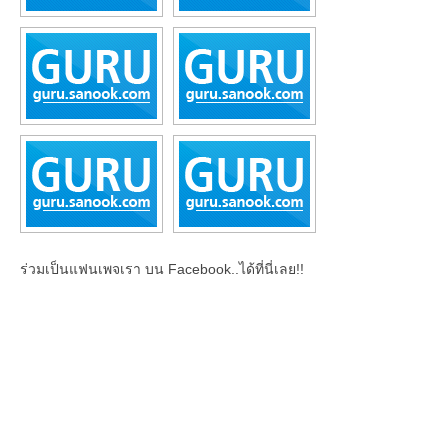
ร่วมเป็นแฟนเพจเรา บน Facebook..ได้ที่นี่เลย!!