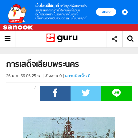
เว็บไซต์นี้ใช้คุกกี้
เราใช้คุกกี้เพื่อให้ท่านได้
รับประสบการณ์การใช้งานที่ดีที่สุดบน
ตกลง
เว็บไซต์ของเรา โปรดศึกษาเพิ่มเติมที่
นโยบายความเป็นส่วนตัว
และ
นโยบายคุกกี้
การเสด็จเลียบพระนคร
26 พ.ย. 56 05.25 น.
|
เปิดอ่าน
0
|
ความคิดเห็น 0