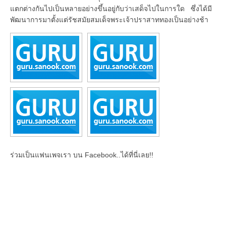
แตกต่างกันไปเป็นหลายอย่างขึ้นอยู่กับว่าเสด็จไปในการใด ซึ่งได้มี
พัฒนาการมาตั้งแต่รัชสมัยสมเด็จพระเจ้าปราสาททองเป็นอย่างช้า
ร่วมเป็นแฟนเพจเรา บน Facebook..ได้ที่นี่เลย!!