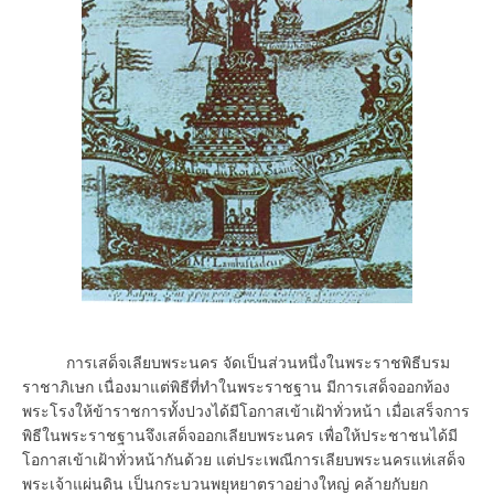
การเสด็จเลียบพระนคร จัดเป็นส่วนหนึ่งในพระราชพิธีบรม
ราชาภิเษก เนื่องมาแต่พิธีที่ทำในพระราชฐาน มีการเสด็จออกท้อง
พระโรงให้ข้าราชการทั้งปวงได้มีโอกาสเข้าเฝ้าทั่วหน้า เมื่อเสร็จการ
พิธีในพระราชฐานจึงเสด็จออกเลียบพระนคร เพื่อให้ประชาชนได้มี
โอกาสเข้าเฝ้าทั่วหน้ากันด้วย แต่ประเพณีการเลียบพระนครแห่เสด็จ
พระเจ้าแผ่นดิน เป็นกระบวนพยุหยาตราอย่างใหญ่ คล้ายกับยก