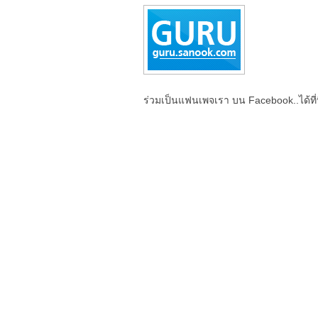
ร่วมเป็นแฟนเพจเรา บน Facebook..ได้ที่น