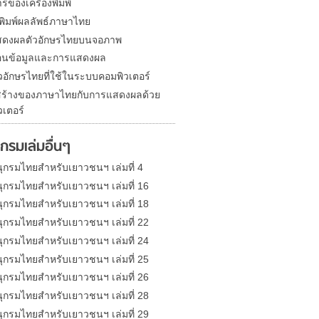
รของเครื่องพิมพ์
งพิมพ์ผลลัพธ์ภาษาไทย
ดงผลตัวอักษรไทยบนจอภาพ
อนข้อมูลและการแสดงผล
ัวอักษรไทยที่ใช้ในระบบคอมพิวเตอร์
ร้างของภาษาไทยกับการแสดงผลด้วย
วเตอร์
กรมเล่มอื่นๆ
ุกรมไทยสำหรับเยาวชนฯ เล่มที่ 4
ุกรมไทยสำหรับเยาวชนฯ เล่มที่ 16
ุกรมไทยสำหรับเยาวชนฯ เล่มที่ 18
ุกรมไทยสำหรับเยาวชนฯ เล่มที่ 22
ุกรมไทยสำหรับเยาวชนฯ เล่มที่ 24
ุกรมไทยสำหรับเยาวชนฯ เล่มที่ 25
ุกรมไทยสำหรับเยาวชนฯ เล่มที่ 26
ุกรมไทยสำหรับเยาวชนฯ เล่มที่ 28
ุกรมไทยสำหรับเยาวชนฯ เล่มที่ 29