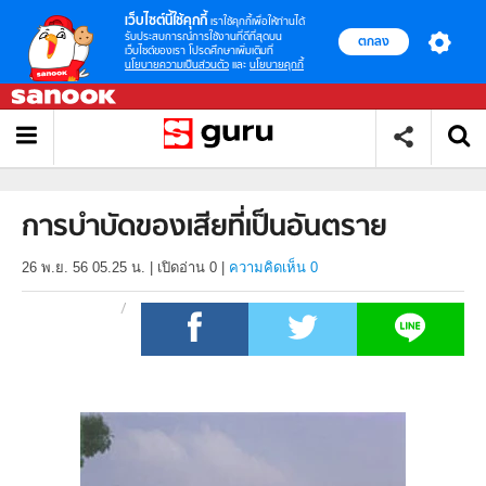
เว็บไซต์นี้ใช้คุกกี้
เราใช้คุกกี้เพื่อให้ท่านได้
รับประสบการณ์การใช้งานที่ดีที่สุดบน
ตกลง
เว็บไซต์ของเรา โปรดศึกษาเพิ่มเติมที่
นโยบายความเป็นส่วนตัว
และ
นโยบายคุกกี้
การบำบัดของเสียที่เป็นอันตราย
26 พ.ย. 56 05.25 น.
|
เปิดอ่าน
0
|
ความคิดเห็น 0