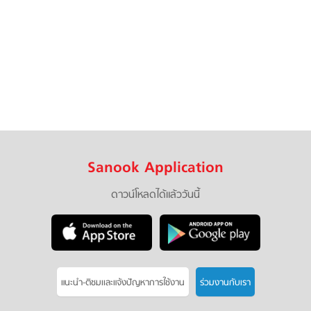
Sanook Application
ดาวน์โหลดได้แล้ววันนี้
แนะนำ-ติชมเเละแจ้งปัญหาการใช้งาน
ร่วมงานกับเรา