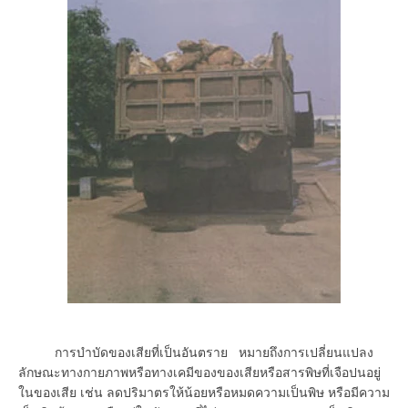
การบำบัดของเสียที่เป็นอันตราย หมายถึงการเปลี่ยนแปลง
ลักษณะทางกายภาพหรือทางเคมีของของเสียหรือสารพิษที่เจือปนอยู่
ในของเสีย เช่น ลดปริมาตรให้น้อยหรือหมดความเป็นพิษ หรือมีความ