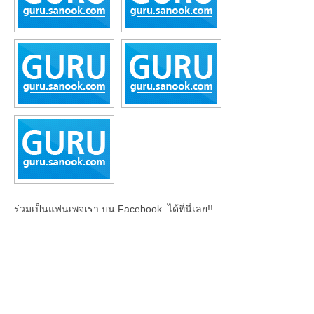
ร่วมเป็นแฟนเพจเรา บน Facebook..ได้ที่นี่เลย!!