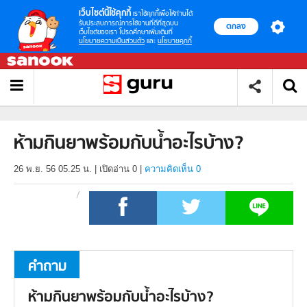
เว็บไซต์นี้ใช้คุกกี้
เราใช้คุกกี้เพื่อให้ท่านได้
รับประสบการณ์การใช้งานที่ดีที่สุดบน
ตกลง
เว็บไซต์ของเรา โปรดศึกษาเพิ่มเติมที่
นโยบายความเป็นส่วนตัว
และ
นโยบายคุกกี้
ห้ามกินยาพร้อมกับน้ำอะไรบ้าง?
26 พ.ย. 56 05.25 น.
|
เปิดอ่าน
0
|
ความคิดเห็น 0
คำถาม
ห้ามกินยาพร้อมกับน้ำอะไรบ้าง?