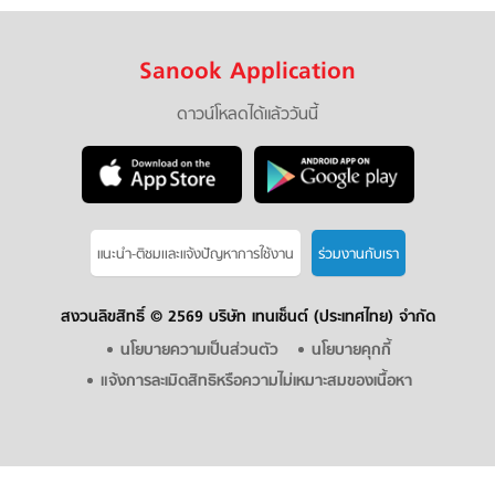
Sanook Application
ดาวน์โหลดได้แล้ววันนี้
แนะนำ-ติชมเเละแจ้งปัญหาการใช้งาน
ร่วมงานกับเรา
สงวนลิขสิทธิ์ ©
2569 บริษัท เทนเซ็นต์ (ประเทศไทย) จำกัด
นโยบายความเป็นส่วนตัว
นโยบายคุกกี้
แจ้งการละเมิดสิทธิหรือความไม่เหมาะสมของเนื้อหา