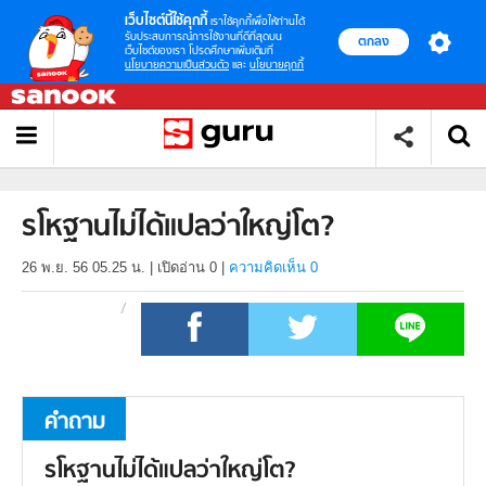
เว็บไซต์นี้ใช้คุกกี้
เราใช้คุกกี้เพื่อให้ท่านได้
รับประสบการณ์การใช้งานที่ดีที่สุดบน
ตกลง
เว็บไซต์ของเรา โปรดศึกษาเพิ่มเติมที่
นโยบายความเป็นส่วนตัว
และ
นโยบายคุกกี้
รโหฐานไม่ได้แปลว่าใหญ่โต?
26 พ.ย. 56 05.25 น.
|
เปิดอ่าน
0
|
ความคิดเห็น 0
คำถาม
รโหฐานไม่ได้แปลว่าใหญ่โต?