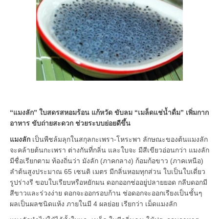
“แมงลัก” ใบสดรสหอมร้อน แก้หวัด ขับลม “เมล็ดแช่น้ำดื่ม” เพิ่มกาก
อาหาร ขับถ่ายสะดวก ช่วยระบบย่อยดีขึ้น
แมงลัก
เป็นพืชล้มลุกในสกุลกะเพรา-โหระพา ลักษณะของต้นแมงลัก
จะคล้ายต้นกะเพรา ต่างกันที่กลิ่น และใบจะ มีสีเขียวอ่อนกว่า แมงลัก
มีชื่อเรียกตาม ท้องถิ่นว่า มังลัก (ภาคกลาง) ก้อมก้อขาว (ภาคเหนือ)
ลำต้นสูงประมาณ 65 เซนติ เมตร มีกลิ่นหอมทุกส่วน ใบเป็นใบเดี่ยว
รูปร่างรี ขอบใบเรียบหรือหยักมน ดอกออกช่ออยู่ปลายยอด กลีบดอกมี
สีขาวและร่วงง่าย ดอกจะออกรอบก้าน ช่อดอกจะออกเรียงเป็นชั้นๆ
ผลเป็นผลชนิดแห้ง ภายในมี 4 ผลย่อย เรียกว่า เม็ดแมงลัก