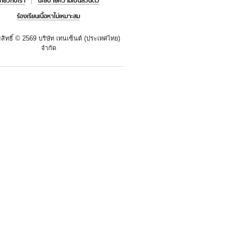
เกี่ยวกับเรา
นโยบายความเป็นส่วนตัว
ร้องเรียนเนื้อหาไม่เหมาะสม
สิทธิ์ ©
2569 บริษัท เทนเซ็นต์ (ประเทศไทย)
จำกัด