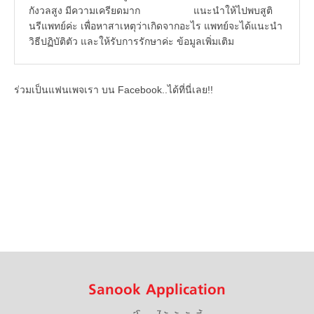
กังวลสูง มีความเครียดมาก แนะนำให้ไปพบสูติ
นรีแพทย์ค่ะ เพื่อหาสาเหตุว่าเกิดจากอะไร แพทย์จะได้แนะนำ
วิธีปฏิบัติตัว และให้รับการรักษาค่ะ ข้อมูลเพิ่มเติม
ร่วมเป็นแฟนเพจเรา บน Facebook..ได้ที่นี่เลย!!
Sanook Application