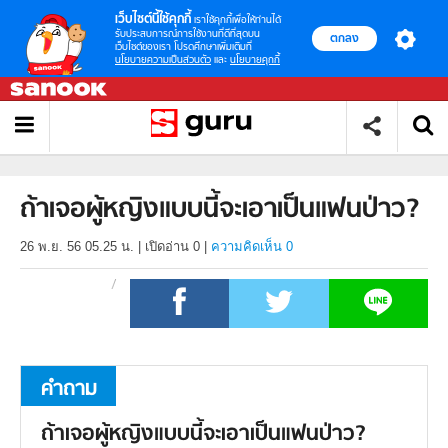
เว็บไซต์นี้ใช้คุกกี้
เราใช้คุกกี้เพื่อให้ท่านได้
รับประสบการณ์การใช้งานที่ดีที่สุดบน
ตกลง
เว็บไซต์ของเรา โปรดศึกษาเพิ่มเติมที่
นโยบายความเป็นส่วนตัว
และ
นโยบายคุกกี้
ถ้าเจอผู้หญิงแบบนี้จะเอาเป็นแฟนป่าว?
26 พ.ย. 56 05.25 น.
|
เปิดอ่าน
0
|
ความคิดเห็น 0
คำถาม
ถ้าเจอผู้หญิงแบบนี้จะเอาเป็นแฟนป่าว?