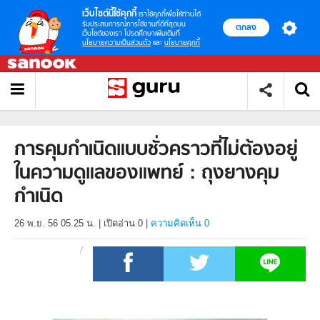
เว็บไซต์นี้ใช้คุกกี้
เราใช้คุกกี้เพื่อให้ท่านได้
รับประสบการณ์การใช้งานที่ดีที่สุดบน
ตกลง
เว็บไซต์ของเรา โปรดศึกษาเพิ่มเติมที่
นโยบายความเป็นส่วนตัว
และ
นโยบายคุกกี้
การคุมกำเนิดแบบชั่วคราวที่ไม่ต้องอยู่
ในความดูแลของแพทย์ : ถุงยางคุม
กำเนิด
26 พ.ย. 56 05.25 น.
|
เปิดอ่าน
0
|
ความคิดเห็น 0