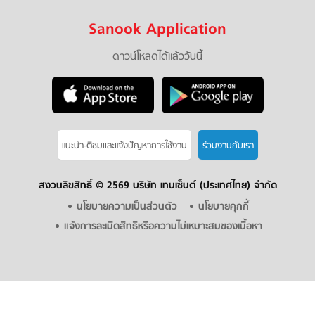
Sanook Application
ดาวน์โหลดได้แล้ววันนี้
แนะนำ-ติชมเเละแจ้งปัญหาการใช้งาน
ร่วมงานกับเรา
สงวนลิขสิทธิ์ ©
2569 บริษัท เทนเซ็นต์ (ประเทศไทย) จำกัด
นโยบายความเป็นส่วนตัว
นโยบายคุกกี้
แจ้งการละเมิดสิทธิหรือความไม่เหมาะสมของเนื้อหา