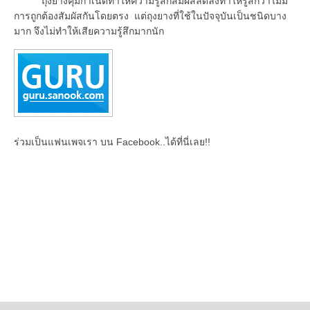
ถุงยางคุมกำเนิดทำให้ความรู้สึกสัมผัสลดลงทำให้รู้สึกว่าไม่มี
การถูกต้องสัมผัสกันโดยตรง แต่ถุงยางที่ใช้ในปัจจุบันเป็นชนิดบาง
มาก จึงไม่ทำให้เสียความรู้สึกมากนัก
ร่วมเป็นแฟนเพจเรา บน Facebook..ได้ที่นี่เลย!!