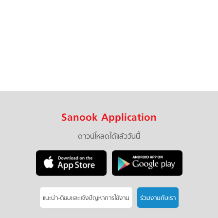
Sanook Application
ดาวน์โหลดได้แล้ววันนี้
แนะนำ-ติชมเเละแจ้งปัญหาการใช้งาน
ร่วมงานกับเรา