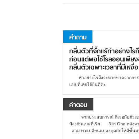
คำถาม
กลิ่นตัวที่จั๊กแร้ทำอย่างไ
ก่อนแต่พอใช้โรลออนเพียงข
กลิ่นตัวเฉพาะเวลาที่มีเหงื่อ
ทำอย่างไรถึงจะหายขาดจากการมีกล
แบบที่เคยได้ยินดีคะ
คำตอบ
จากประสบการณ์ ที่เจอกับตัวเอง
ป้องกันแบคที่เรีย 3 in One หลังจาก
สามารถเปลี่ยนแปลงบุคลิกให้ดีขึ้น