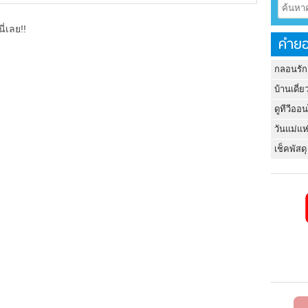
ี่เลย!!
คำยอ
กลอนรัก
บ้านเดี่ย
ดูทีวีออ
วันแม่แห
เช็คพัสดุ