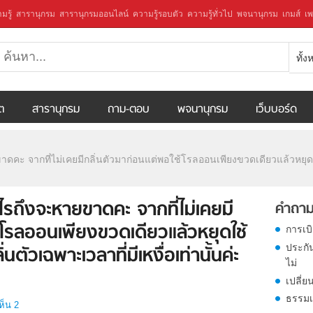
มรู้
สารานุกรม
สารานุกรมออนไลน์
ความรู้รอบตัว
ความรู้ทั่วไป
พจนานุกรม
เกมส์
เพ
ทั้
ีต
สารานุกรม
ถาม-ตอบ
พจนานุกรม
เว็บบอร์ด
ายขาดคะ จากที่ไม่เคยมีกลิ่นตัวมาก่อนแต่พอใช้โรลออนเพียงขวดเดียวแล้วหยุดใ
างไรถึงจะหายขาดคะ จากที่ไม่เคยมี
คำถาม
้โรลออนเพียงขวดเดียวแล้วหยุดใช้
การเบ
ประกั
นตัวเฉพาะเวลาที่มีเหงื่อเท่านั้นค่ะ
ไม่
เปลี่ย
ธรรมเ
ห็น 2