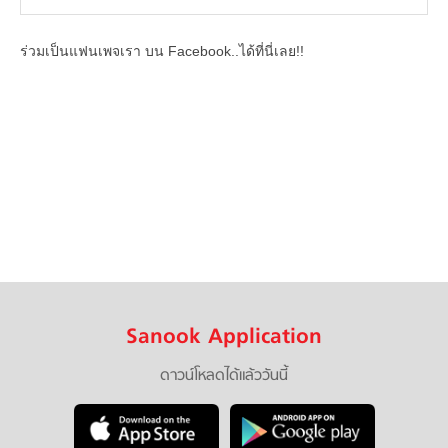
ร่วมเป็นแฟนเพจเรา บน Facebook..ได้ที่นี่เลย!!
Sanook Application
ดาวน์โหลดได้แล้ววันนี้