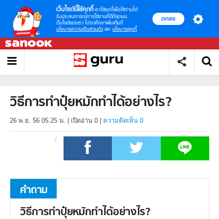
เว็บไซต์นี้ใช้คุกกี้
เราใช้คุกกี้เพื่อให้ท่านได้
รับประสบการณ์การใช้งานที่ดีที่สุดบน
ตกลง
เว็บไซต์ของเรา โปรดศึกษาเพิ่มเติมที่
นโยบายความเป็นส่วนตัว
และ
นโยบายคุกกี้
วิธีการทำปุ๋ยหมักทำได้อย่างไร?
26 พ.ย. 56 05.25 น.
|
เปิดอ่าน
0
|
ความคิดเห็น 0
คำถาม
วิธีการทำปุ๋ยหมักทำได้อย่างไร?