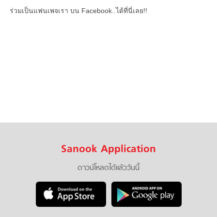
ร่วมเป็นแฟนเพจเรา บน Facebook..ได้ที่นี่เลย!!
Sanook Application
ดาวน์โหลดได้แล้ววันนี้