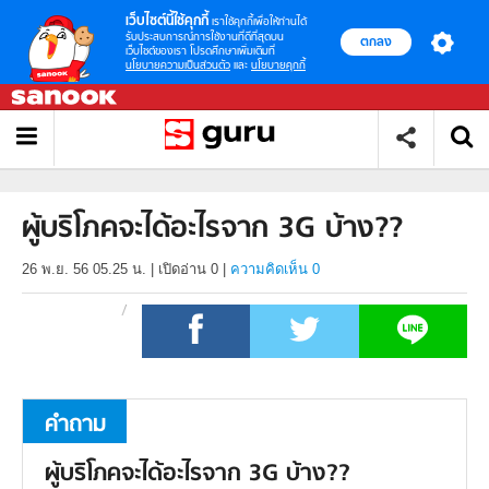
เว็บไซต์นี้ใช้คุกกี้
เราใช้คุกกี้เพื่อให้ท่านได้
รับประสบการณ์การใช้งานที่ดีที่สุดบน
ตกลง
เว็บไซต์ของเรา โปรดศึกษาเพิ่มเติมที่
นโยบายความเป็นส่วนตัว
และ
นโยบายคุกกี้
ผู้บริโภคจะได้อะไรจาก 3G บ้าง??
26 พ.ย. 56 05.25 น.
|
เปิดอ่าน
0
|
ความคิดเห็น 0
คำถาม
ผู้บริโภคจะได้อะไรจาก 3G บ้าง??