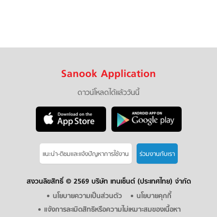
Sanook Application
ดาวน์โหลดได้แล้ววันนี้
แนะนำ-ติชมเเละแจ้งปัญหาการใช้งาน
ร่วมงานกับเรา
สงวนลิขสิทธิ์ ©
2569 บริษัท เทนเซ็นต์ (ประเทศไทย) จำกัด
นโยบายความเป็นส่วนตัว
นโยบายคุกกี้
แจ้งการละเมิดสิทธิหรือความไม่เหมาะสมของเนื้อหา