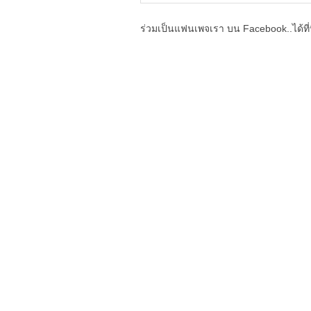
ร่วมเป็นแฟนเพจเรา บน Facebook..ได้ที่น