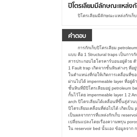
ปิโตรเลียมมีลักษณะแหล่งก
ปิโตรเลียมมีลักษณะแหล่งกักเก็บ
คำตอบ
การกักเก็บปิโตรเลียม petrole
แบบ คือ 1 Structural traps เป็นการกั
สารประกอบไฮโดรคาร์บอนอยู่ด้วย ตัวอย
1 Fault trap เกิดจากชั้นหินต่างๆ ที่อย
ในตำแหน่งที่ก่อให้เกิดการเคลื่อนที่ขอ
ผ่านไปได้ impermeable layer ที่อยู่ด้า
ชั้นหินที่มีปิโตรเลียมอยู่ petroleum 
กั้นไว้โดย impermeable layer 1 2 Ant
arch ปิโตรเลียมได้เคลื่อนที่ขึ้นสู่ส่
ปิโตรเลียมเคลื่อนที่ต่อไปได้ เกิดเป็น 
เป็นผลจากการที่แหล่งกักเก็บ reservoir
เปลี่ยนแปลงโดยเรื่องความพรุน poro
ใน reservoir bed นั้นเอง ข้อมูลจาก 