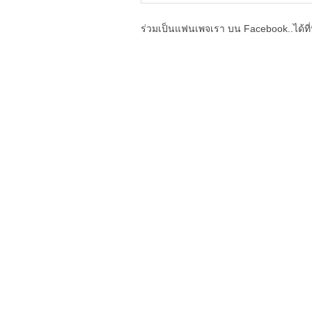
ร่วมเป็นแฟนเพจเรา บน Facebook..ได้ที่น