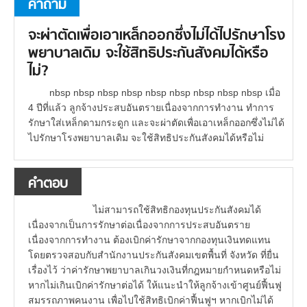
คำถาม
จะผ่าตัดเพื่อเอาเหล็กออกซึ่งไม่ได้ไปรักษาโรง
พยาบาลเดิม จะใช้สิทธิประกันสังคมได้หรือ
ไม่?
nbsp nbsp nbsp nbsp nbsp nbsp nbsp nbsp nbsp เมื่อ
4 ปีที่แล้ว ลูกจ้างประสบอันตรายเนื่องจากการทำงาน ทำการ
รักษาใส่เหล็กดามกระดูก และจะผ่าตัดเพื่อเอาเหล็กออกซึ่งไม่ได้
ไปรักษาโรงพยาบาลเดิม จะใช้สิทธิประกันสังคมได้หรือไม่
คำตอบ
ไม่สามารถใช้สิทธิกองทุนประกันสังคมได้
เนื่องจากเป็นการรักษาต่อเนื่องจากการประสบอันตราย
เนื่องจากการทำงาน ต้องเบิกค่ารักษาจากกองทุนเงินทดแทน
โดยตรวจสอบกับสำนักงานประกันสังคมเขตพื้นที่ จังหวัด ที่ยื่น
เรื่องไว้ ว่าค่ารักษาพยาบาลเกินวงเงินที่กฎหมายกำหนดหรือไม่
หากไม่เกินเบิกค่ารักษาต่อได้ ให้แนะนำให้ลูกจ้างเข้าศูนย์ฟื้นฟู
สมรรถภาพคนงาน เพื่อไปใช้สิทธิเบิกค่าฟื้นฟูฯ หากเบิกไม่ได้