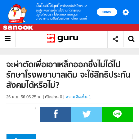
เว็บไซต์นี้ใช้คุกกี้
เราใช้คุกกี้เพื่อให้ท่านได้
รับประสบการณ์การใช้งานที่ดีที่สุดบน
ตกลง
เว็บไซต์ของเรา โปรดศึกษาเพิ่มเติมที่
นโยบายความเป็นส่วนตัว
และ
นโยบายคุกกี้
จะผ่าตัดเพื่อเอาเหล็กออกซึ่งไม่ได้ไป
รักษาโรงพยาบาลเดิม จะใช้สิทธิประกัน
สังคมได้หรือไม่?
26 พ.ย. 56 05.25 น.
|
เปิดอ่าน
0
|
ความคิดเห็น 1