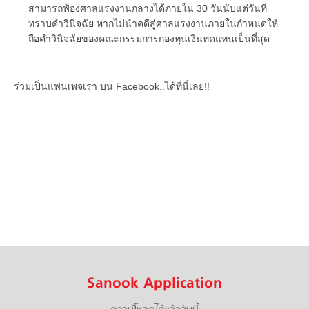
สามารถฟ้องศาลแรงงานกลางได้ภายใน 30 วันนับแต่วันที่
ทราบคำวินิจฉัย หากไม่นำคดีสู่ศาลแรงงานภายในกำหนดให้
ถือคำวินิจฉัยของคณะกรรมการกองทุนเงินทดแทนเป็นที่สุด
ร่วมเป็นแฟนเพจเรา บน Facebook..ได้ที่นี่เลย!!
Sanook Application