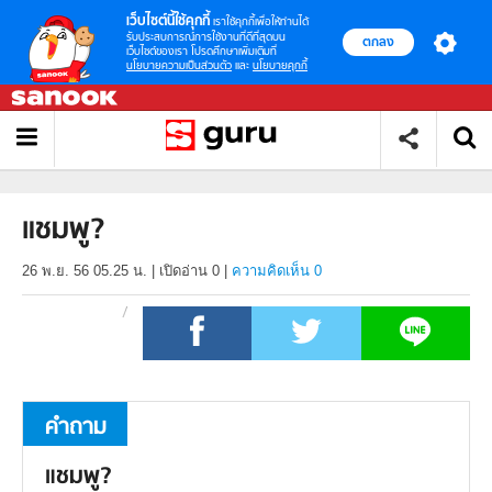
เว็บไซต์นี้ใช้คุกกี้
เราใช้คุกกี้เพื่อให้ท่านได้
รับประสบการณ์การใช้งานที่ดีที่สุดบน
ตกลง
เว็บไซต์ของเรา โปรดศึกษาเพิ่มเติมที่
นโยบายความเป็นส่วนตัว
และ
นโยบายคุกกี้
แชมพู?
26 พ.ย. 56 05.25 น.
|
เปิดอ่าน
0
|
ความคิดเห็น 0
คำถาม
แชมพู?