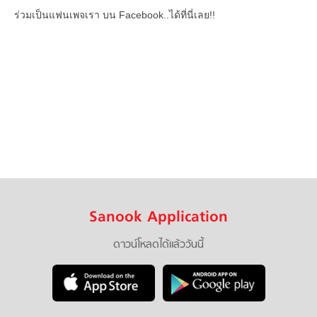
ร่วมเป็นแฟนเพจเรา บน Facebook..ได้ที่นี่เลย!!
Sanook Application
ดาวน์โหลดได้แล้ววันนี้