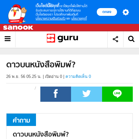
เว็บไซต์นี้ใช้คุกกี้
เราใช้คุกกี้เพื่อให้ท่านได้
รับประสบการณ์การใช้งานที่ดีที่สุดบน
ตกลง
เว็บไซต์ของเรา โปรดศึกษาเพิ่มเติมที่
นโยบายความเป็นส่วนตัว
และ
นโยบายคุกกี้
ดาวบนหนังสือพิมพ์?
26 พ.ย. 56 05.25 น.
|
เปิดอ่าน
0
|
ความคิดเห็น 0
คำถาม
ดาวบนหนังสือพิมพ์?