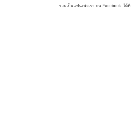
ร่วมเป็นแฟนเพจเรา บน Facebook..ได้ที่น