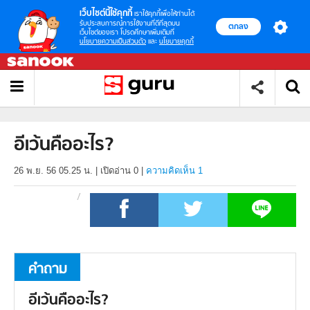
เว็บไซต์นี้ใช้คุกกี้
เราใช้คุกกี้เพื่อให้ท่านได้
รับประสบการณ์การใช้งานที่ดีที่สุดบน
ตกลง
เว็บไซต์ของเรา โปรดศึกษาเพิ่มเติมที่
นโยบายความเป็นส่วนตัว
และ
นโยบายคุกกี้
อีเว้นคืออะไร?
26 พ.ย. 56 05.25 น.
|
เปิดอ่าน
0
|
ความคิดเห็น 1
คำถาม
อีเว้นคืออะไร?