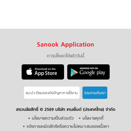
Sanook Application
ดาวน์โหลดได้แล้ววันนี้
แนะนำ-ติชมเเละแจ้งปัญหาการใช้งาน
ร่วมงานกับเรา
สงวนลิขสิทธิ์ ©
2569 บริษัท เทนเซ็นต์ (ประเทศไทย) จำกัด
นโยบายความเป็นส่วนตัว
นโยบายคุกกี้
แจ้งการละเมิดสิทธิหรือความไม่เหมาะสมของเนื้อหา