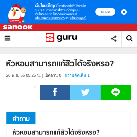
เว็บไซต์นี้ใช้คุกกี้
เราใช้คุกกี้เพื่อให้ท่านได้
รับประสบการณ์การใช้งานที่ดีที่สุดบน
ตกลง
เว็บไซต์ของเรา โปรดศึกษาเพิ่มเติมที่
นโยบายความเป็นส่วนตัว
และ
นโยบายคุกกี้
หัวหอมสามารถแก้สิวได้จริงหรอ?
26 พ.ย. 56 05.25 น.
|
เปิดอ่าน
0
|
ความคิดเห็น 1
คำถาม
หัวหอมสามารถแก้สิวได้จริงหรอ?