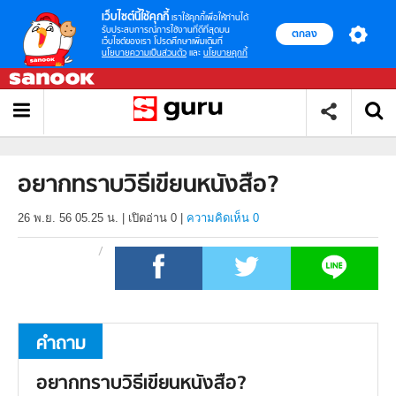
เว็บไซต์นี้ใช้คุกกี้
เราใช้คุกกี้เพื่อให้ท่านได้
รับประสบการณ์การใช้งานที่ดีที่สุดบน
ตกลง
เว็บไซต์ของเรา โปรดศึกษาเพิ่มเติมที่
นโยบายความเป็นส่วนตัว
และ
นโยบายคุกกี้
อยากทราบวิธีเขียนหนังสือ?
26 พ.ย. 56 05.25 น.
|
เปิดอ่าน
0
|
ความคิดเห็น 0
คำถาม
อยากทราบวิธีเขียนหนังสือ?