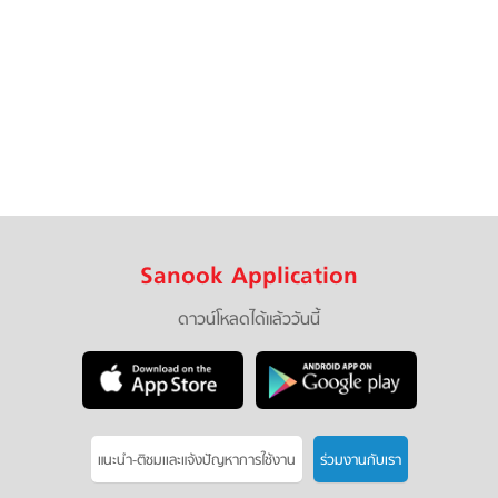
Sanook Application
ดาวน์โหลดได้แล้ววันนี้
แนะนำ-ติชมเเละแจ้งปัญหาการใช้งาน
ร่วมงานกับเรา