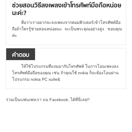
ช่วยสอนวิธีลงเพลงเข้าโทรศัพท์มือถือหน่อย
นะค่ะ?
คือว่าเราอยากจะลงเพลงจากคอมพิวเตอร์เข้าโทรศัพท์มือ
ถือถ้าใครรู้ช่วยสอนหน่อยนะ จะเป็นพระคุณอย่างสูง ขอบคุณ
ค่ะ
คำตอบ
ให้ใช้โปรแกรมที่แถมมากับโทรศัพท์ ในการโอนเพลงลง
โทรศัพท์มือถือของคุณ เช่น ถ้าคุณใช้ nokia ก็จะต้องโอนผ่าน
โปรแกรม nokia PC suite&
ร่วมเป็นแฟนเพจเรา บน Facebook..ได้ที่นี่เลย!!