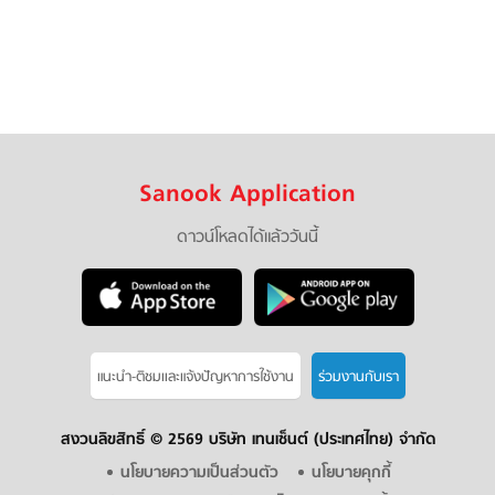
Sanook Application
ดาวน์โหลดได้แล้ววันนี้
แนะนำ-ติชมเเละแจ้งปัญหาการใช้งาน
ร่วมงานกับเรา
สงวนลิขสิทธิ์ ©
2569 บริษัท เทนเซ็นต์ (ประเทศไทย) จำกัด
นโยบายความเป็นส่วนตัว
นโยบายคุกกี้