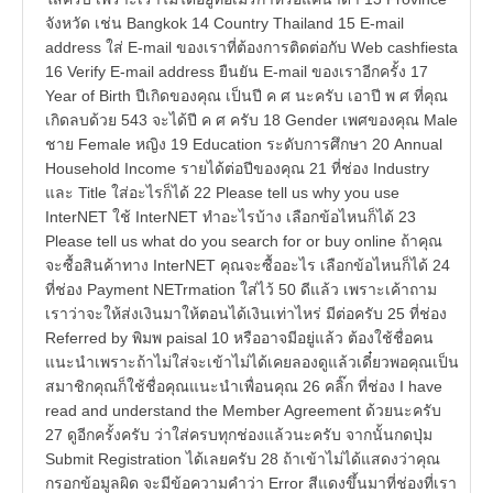
จังหวัด เช่น Bangkok 14 Country Thailand 15 E-mail
address ใส่ E-mail ของเราที่ต้องการติดต่อกับ Web cashfiesta
16 Verify E-mail address ยืนยัน E-mail ของเราอีกครั้ง 17
Year of Birth ปีเกิดของคุณ เป็นปี ค ศ นะครับ เอาปี พ ศ ที่คุณ
เกิดลบด้วย 543 จะได้ปี ค ศ ครับ 18 Gender เพศของคุณ Male
ชาย Female หญิง 19 Education ระดับการศึกษา 20 Annual
Household Income รายได้ต่อปีของคุณ 21 ที่ช่อง Industry
และ Title ใส่อะไรก็ได้ 22 Please tell us why you use
InterNET ใช้ InterNET ทำอะไรบ้าง เลือกข้อไหนก็ได้ 23
Please tell us what do you search for or buy online ถ้าคุณ
จะซื้อสินค้าทาง InterNET คุณจะซื้ออะไร เลือกข้อไหนก็ได้ 24
ที่ช่อง Payment NETrmation ใส่ไว้ 50 ดีแล้ว เพราะเค้าถาม
เราว่าจะให้ส่งเงินมาให้ตอนได้เงินเท่าไหร่ มีต่อครับ 25 ที่ช่อง
Referred by พิมพ paisal 10 หรืออาจมีอยู่แล้ว ต้องใช้ชื่อคน
แนะนำเพราะถ้าไม่ใส่จะเข้าไม่ได้เคยลองดูแล้วเดี๋ยวพอคุณเป็น
สมาชิกคุณก็ใช้ชื่อคุณแนะนำเพื่อนคุณ 26 คลิ๊ก ที่ช่อง I have
read and understand the Member Agreement ด้วยนะครับ
27 ดูอีกครั้งครับ ว่าใส่ครบทุกช่องแล้วนะครับ จากนั้นกดปุ่ม
Submit Registration ได้เลยครับ 28 ถ้าเข้าไม่ได้แสดงว่าคุณ
กรอกข้อมูลผิด จะมีข้อความคำว่า Error สีแดงขึ้นมาที่ช่องที่เรา