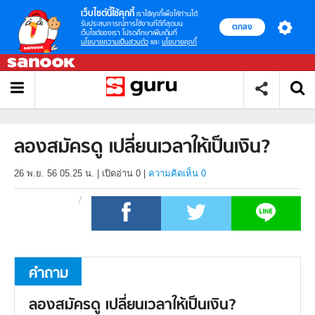
เว็บไซต์นี้ใช้คุกกี้
เราใช้คุกกี้เพื่อให้ท่านได้
รับประสบการณ์การใช้งานที่ดีที่สุดบน
ตกลง
เว็บไซต์ของเรา โปรดศึกษาเพิ่มเติมที่
นโยบายความเป็นส่วนตัว
และ
นโยบายคุกกี้
ลองสมัครดู เปลี่ยนเวลาให้เป็นเงิน?
26 พ.ย. 56 05.25 น.
|
เปิดอ่าน
0
|
ความคิดเห็น 0
คำถาม
ลองสมัครดู เปลี่ยนเวลาให้เป็นเงิน?