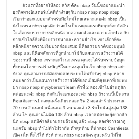
ตัวแรกที่อยากให้ลอง สวัส ดีค่ะ nbsp วันนี้ขอมาแนะนำ
ธุรกิจทางอินเตอร์เน็ตที่ทำง่ายๆกัน nbsp nbsp nbsp nbsp
เรียกว่าออกแบบมาสำหรับมือใหม่โดยเฉพาะเลยค่ะ nbsp เป็น
ยังไงเหรอ nbsp คุณคิดว่าอะไรเป็นเหตุผลแรกที่มนุษย์จะตัดสิน
ใจเลือกระหว่างการหลีกหนีจากความกลัวและความเจ็บปวด กับ
การเข้าใกล้สิ่งที่พึงปรารถนาและความสำเร็จ เขาเลือกที่จะ
หลีกหนีจากความเจ็บปวดก่อนเสมอ นี่คือธรรมชาติของมนุษย์
nbsp และนี่คือหลักการที่ถูกนำมาใช้กับแผนการสร้างรายได้
ของงานนี้ nbsp เพราะอะไรน่ะเหรอ คุณจะได้รับทราบข้อมูล
ทั้งหมดโดยการสร้างบัญชีใหม่ของคุณในเว็บ nbsp nbsp อย่า
กังวล คุณสามารถสมัครทดสอบระบบได้ฟรีจริงๆ nbsp หลาย
คนบอกว่าเป็นแผนการสร้างรายได้ที่ยอดเยี่ยมที่สุดเท่าที่เคยพบ
มา nbsp nbsp mycybersoftTeam ตัวที่ 2 ลองเข้าไปอ่านดูสัก
หน่อยนะค่ะ nbsp ตัดสินใจเอาเองนะค่ะ nbsp ถ้างานนี้เป็นงาน
ที่คุณต้องการ1 ลงทุนครั้งเดียวตลอดชีพ 2 ดอลล่าร์ ประมาณ
70 บาท 2 แนะนำเพื่อนแค่ 3 คน พอแล้ว 3 รับโบนัสสูงสุด 138
ล้าน ใช่ คุณอ่านไม่ผิด 138 ล้าน nbsp เวลาสมัครจะยุ่งยากสัก
นิด nbsp แต่มีคำอธิบายครบถ้วนอยู่แล้ว nbsp ลองพิจารณาดู
นะครับ nbsp ทำไม่ทำไม่ว่ากัน ตัวสุดท้าย ที่น่าลอง Cashfiesta
เปิด เน็ต ทิ้งไว้ได้ ตังค์ ด่วน nbsp ลองสมัครดูนะครับ ไม่ใช่