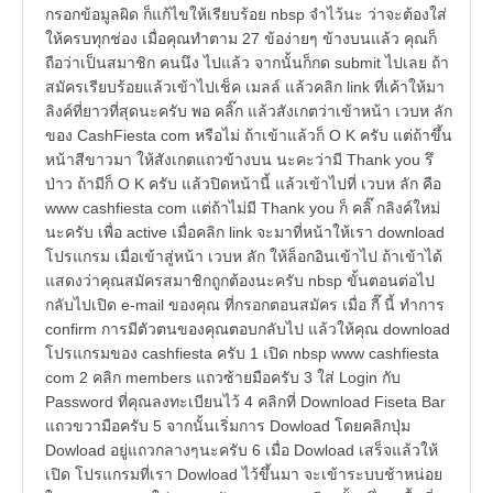
กรอกข้อมูลผิด ก็แก้ไขให้เรียบร้อย nbsp จำไว้นะ ว่าจะต้องใส่
ให้ครบทุกช่อง เมื่อคุณทำตาม 27 ข้อง่ายๆ ข้างบนแล้ว คุณก็
ถือว่าเป็นสมาชิก คนนึง ไปแล้ว จากนั้นก็กด submit ไปเลย ถ้า
สมัครเรียบร้อยแล้วเข้าไปเช็ค เมลล์ แล้วคลิก link ที่เค้าให้มา
ลิงค์ที่ยาวที่สุดนะครับ พอ คลิ๊ก แล้วสังเกตว่าเข้าหน้า เวบห ลัก
ของ CashFiesta com หรือไม่ ถ้าเข้าแล้วก็ O K ครับ แต่ถ้าขึ้น
หน้าสีขาวมา ให้สังเกตแถวข้างบน นะคะว่ามี Thank you รึ
ป่าว ถ้ามีก็ O K ครับ แล้วปิดหน้านี้ แล้วเข้าไปที่ เวบห ลัก คือ
www cashfiesta com แต่ถ้าไม่มี Thank you ก็ คลิ๊ กลิงค์ใหม่
นะครับ เพื่อ active เมื่อคลิก link จะมาที่หน้าให้เรา download
โปรแกรม เมื่อเข้าสู่หน้า เวบห ลัก ให้ล็อกอินเข้าไป ถ้าเข้าได้
แสดงว่าคุณสมัครสมาชิกถูกต้องนะครับ nbsp ขั้นตอนต่อไป
กลับไปเปิด e-mail ของคุณ ที่กรอกตอนสมัคร เมื่อ กี๊ นี้ ทำการ
confirm การมีตัวตนของคุณตอบกลับไป แล้วให้คุณ download
โปรแกรมของ cashfiesta ครับ 1 เปิด nbsp www cashfiesta
com 2 คลิก members แถวซ้ายมือครับ 3 ใส่ Login กับ
Password ที่คุณลงทะเบียนไว้ 4 คลิกที่ Download Fiseta Bar
แถวขวามือครับ 5 จากนั้นเริ่มการ Dowload โดยคลิกปุ่ม
Dowload อยู่แถวกลางๆนะครับ 6 เมื่อ Dowload เสร็จแล้วให้
เปิด โปรแกรมที่เรา Dowload ไว้ขึ้นมา จะเข้าระบบช้าหน่อย