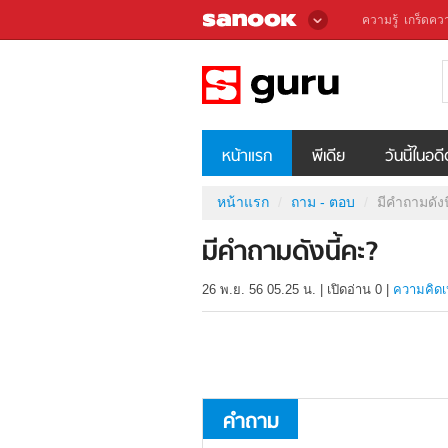
ความรู้
เกร็ดควา
หน้าแรก
พีเดีย
วันนี้ในอด
หน้าแรก
ถาม - ตอบ
มีคำถามดังน
มีคำถามดังนี้คะ?
26 พ.ย. 56 05.25 น.
|
เปิดอ่าน
0
|
ความคิดเ
คำถาม