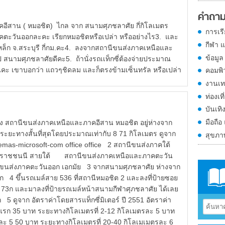
คำถาม
อีสาน ( หมอชิต) ไกล จาก สนามศุภชลาศัย กี่กิโลเมตร
การเร
ตะวันออกละคะ เรียกหมอชิตหรือเปล่า หรืออย่างไร3. และ
กีฬา 
ล็ก จ.สระบุรี กี่กม.คะ4. ลงจากสถานีขนส่งภาคเหนือและ
ข้อมูล
 สนามศุภชลาศัยดีคะ5. ถ้านั่งรถเเท็กซี่ต้องจ่ายประมาณ
หนคะ เขาบอกว่า แถวๆชิดลม และก็ตรงข้ามเซ็นทรัล หรือเปล่า
คอมพิ
งานเท
ท่องเที
บันเทิ
มือถือ
้งของ สถานีขนส่งภาคเหนือและภาคอีสาน หมอชิต อยู่ห่างจาก
 ระยะทางสั้นที่สุดโดยประมาณเท่ากับ 8 71 กิโลเมตร ดูจาก
สุขภ
emas-microsoft-com office office 2 สถานีขนส่งภาคใต้
บรมราชชนนี สายใต้ สถานีขนส่งภาคเหนือและภาคตะวัน
ขนส่งภาคตะวันออก เอกมัย 3 จากสนามศุภชลาศัย ห่างจาก
าก 4 ขึ้นรถเมล์สาย 536 ที่สถานีหมอชิต 2 และลงที่ป้ายซอย
 73ก และมาลงที่ป้ายรถเมล์หน้าสนามกีฬาศุภชลาศัย ได้เลย
 ดูจาก อัตราค่าโดยสารแท็กซี่มิเตอร์ ปี 2551 อัตราค่า
รก 35 บาท ระยะทางกิโลเมตรที่ 2-12 กิโลเมตรละ 5 บาท
ละ 5 50 บาท ระยะทางกิโลเมตรที่ 20-40 กิโลเมเมตรละ 6