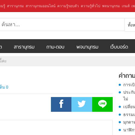
มรู้
สารานุกรม
สารานุกรมออนไลน์
ความรู้รอบตัว
ความรู้ทั่วไป
พจนานุกรม
เกมส์
เพ
ทั้
ีต
สารานุกรม
ถาม-ตอบ
พจนานุกรม
เว็บบอร์ด
ี้คะ
คำถาม
การเบ
ห็น 0
ประกั
ไม่
เปลี่ย
ธรรมเ
มุกดา
นาฬิก