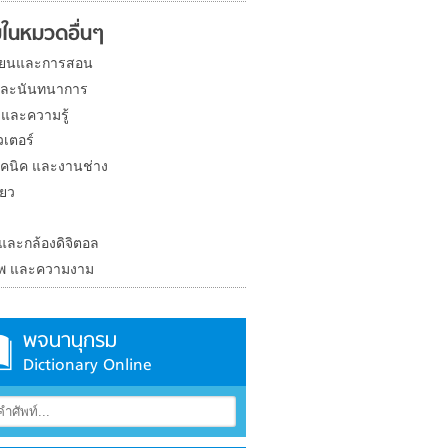
ในหมวดอื่นๆ
ียนและการสอน
และนันทนาการ
 และความรู้
วเตอร์
คนิค และงานช่าง
่ยว
ง
 และกล้องดิจิตอล
าพ และความงาม
พจนานุกรม
Dictionary Online