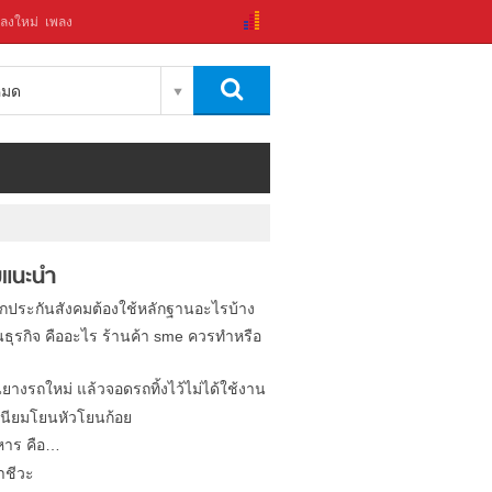
ลงใหม่
เพลง
งหมด
แนะนำ
ิกประกันสังคมต้องใช้หลักฐานอะไรบ้าง
นธุรกิจ คืออะไร ร้านค้า sme ควรทำหรือ
นยางรถใหม่ แล้วจอดรถทิ้งไว้ไม่ได้ใช้งาน
นียมโยนหัวโยนก้อย
หาร คือ…
าชีวะ