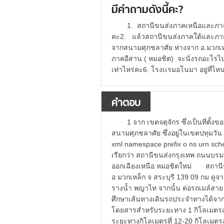
มีคำถามดังนี้คะ?
1. สถานีขนส่งภาคเหนือและภาค
คะ2. แล้วสถานีขนส่งภาคใต้และภาค
จากสนามศุภชลาศัย ห่างจาก อ.มวกเห
ภาคอีสาน ( หมอชิต) จะนั่งรถอะไรไป
เท่าไหร่คะ6. โรงเเรมอโนมา อยู่ที่ไ
คำตอบ
1 จาก เขตจตุจักร ซึ่งเป็นที่ตั
สนามศุภชลาศัย ซึ่งอยู่ในเขตปทุมวัน
xml namespace prefix o ns urn sch
เรียกว่า สถานีขนส่งกรุงเทพ ถนน
ออกเฉียงเหนือ หมอชิตใหม่ สถานี
อ มวกเหล็ก จ สระบุรี 139 09 กม ดูจ
รางน้ำ พญาไท จากนั้น ต่อรถเมล์สาย
ศึกษาเส้นทางเดินรถประจำทางได้จาก 5
โดยสารสำหรับระยะทาง 1 กิโลเมตรแ
ระยะทางกิโลเมตรที่ 12-20 กิโลเมตร