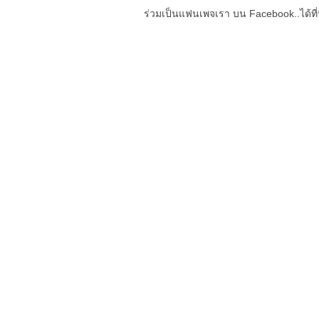
ร่วมเป็นแฟนเพจเรา บน Facebook..ได้ที่น