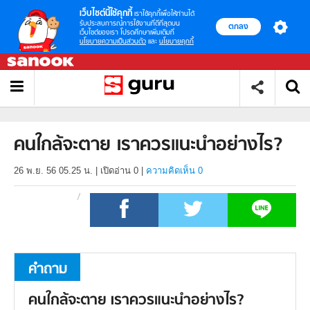
เว็บไซต์นี้ใช้คุกกี้
เราใช้คุกกี้เพื่อให้ท่านได้
รับประสบการณ์การใช้งานที่ดีที่สุดบน
ตกลง
เว็บไซต์ของเรา โปรดศึกษาเพิ่มเติมที่
นโยบายความเป็นส่วนตัว
และ
นโยบายคุกกี้
คนใกล้จะตาย เราควรแนะนำอย่างไร?
26 พ.ย. 56 05.25 น.
|
เปิดอ่าน
0
|
ความคิดเห็น 0
คำถาม
คนใกล้จะตาย เราควรแนะนำอย่างไร?