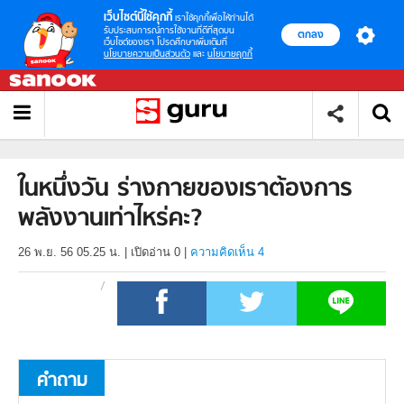
เว็บไซต์นี้ใช้คุกกี้
เราใช้คุกกี้เพื่อให้ท่านได้
รับประสบการณ์การใช้งานที่ดีที่สุดบน
ตกลง
เว็บไซต์ของเรา โปรดศึกษาเพิ่มเติมที่
นโยบายความเป็นส่วนตัว
และ
นโยบายคุกกี้
ในหนึ่งวัน ร่างกายของเราต้องการ
พลังงานเท่าไหร่คะ?
26 พ.ย. 56 05.25 น.
|
เปิดอ่าน
0
|
ความคิดเห็น 4
คำถาม