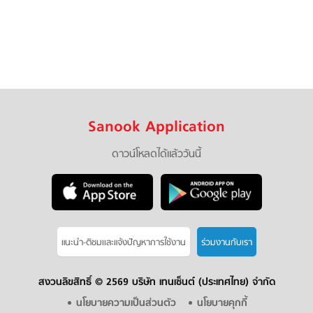
Sanook Application
ดาวน์โหลดได้แล้ววันนี้
แนะนำ-ติชมเเละแจ้งปัญหาการใช้งาน
ร่วมงานกับเรา
สงวนลิขสิทธิ์ ©
2569 บริษัท เทนเซ็นต์ (ประเทศไทย) จำกัด
นโยบายความเป็นส่วนตัว
นโยบายคุกกี้