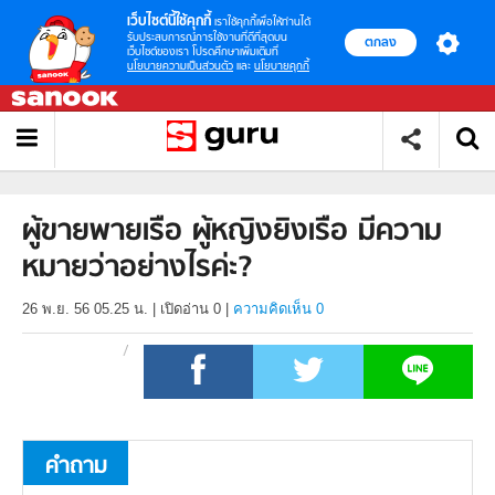
เว็บไซต์นี้ใช้คุกกี้
เราใช้คุกกี้เพื่อให้ท่านได้
รับประสบการณ์การใช้งานที่ดีที่สุดบน
ตกลง
เว็บไซต์ของเรา โปรดศึกษาเพิ่มเติมที่
นโยบายความเป็นส่วนตัว
และ
นโยบายคุกกี้
ผู้ขายพายเรือ ผู้หญิงยิงเรือ มีความ
หมายว่าอย่างไรค่ะ?
26 พ.ย. 56 05.25 น.
|
เปิดอ่าน
0
|
ความคิดเห็น 0
คำถาม