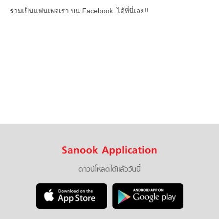
ร่วมเป็นแฟนเพจเรา บน Facebook..ได้ที่นี่เลย!!
Sanook Application
ดาวน์โหลดได้แล้ววันนี้