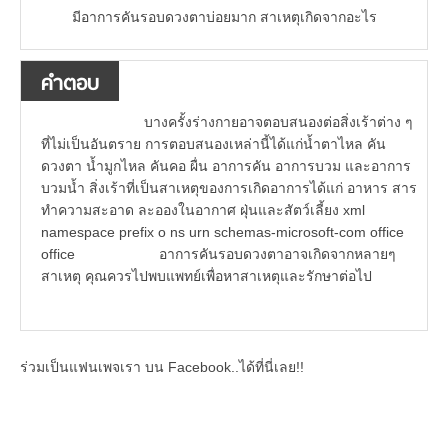
มีอาการคันรอบดวงตาบ่อยมาก สาเหตุเกิดจากอะไร
คำตอบ
บางครั้งร่างกายอาจตอบสนองต่อสิ่งเร้าต่าง ๆ
ที่ไม่เป็นอันตราย การตอบสนองเหล่านี้ได้แก่น้ำตาไหล คัน
ดวงตา น้ำมูกไหล คันคอ ผื่น อาการคัน อาการบวม และอาการ
บวมน้ำ สิ่งเร้าที่เป็นสาเหตุของการเกิดอาการได้แก่ อาหาร สาร
ทำความสะอาด ละอองในอากาศ ฝุ่นและสัตว์เลี้ยง xml
namespace prefix o ns urn schemas-microsoft-com office
office อาการคันรอบดวงตาอาจเกิดจากหลายๆ
สาเหตุ คุณควรไปพบแพทย์เพื่อหาสาเหตุและรักษาต่อไป
ร่วมเป็นแฟนเพจเรา บน Facebook..ได้ที่นี่เลย!!