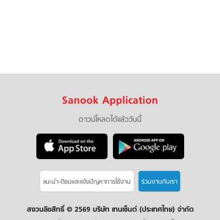
Sanook Application
ดาวน์โหลดได้แล้ววันนี้
แนะนำ-ติชมเเละแจ้งปัญหาการใช้งาน
ร่วมงานกับเรา
สงวนลิขสิทธิ์ ©
2569 บริษัท เทนเซ็นต์ (ประเทศไทย) จำกัด