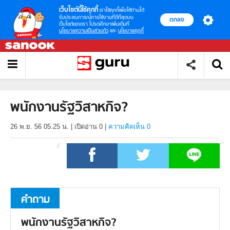
เว็บไซต์นี้ใช้คุกกี้
เราใช้คุกกี้เพื่อให้ท่านได้
รับประสบการณ์การใช้งานที่ดีที่สุดบน
ตกลง
เว็บไซต์ของเรา โปรดศึกษาเพิ่มเติมที่
นโยบายความเป็นส่วนตัว
และ
นโยบายคุกกี้
พนักงานรัฐวิสาหกิจ?
26 พ.ย. 56 05.25 น.
|
เปิดอ่าน
0
|
ความคิดเห็น 0
คำถาม
พนักงานรัฐวิสาหกิจ?