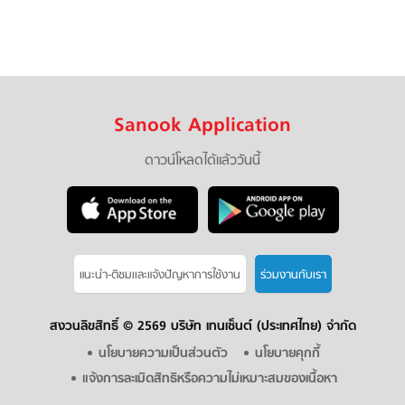
Sanook Application
ดาวน์โหลดได้แล้ววันนี้
แนะนำ-ติชมเเละแจ้งปัญหาการใช้งาน
ร่วมงานกับเรา
สงวนลิขสิทธิ์ ©
2569 บริษัท เทนเซ็นต์ (ประเทศไทย) จำกัด
นโยบายความเป็นส่วนตัว
นโยบายคุกกี้
แจ้งการละเมิดสิทธิหรือความไม่เหมาะสมของเนื้อหา