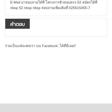
E-Mail มาสอบถามได้ที่ โครงการติวสอบตรง 52 สมัครได้ที่
nbsp 52 nbsp nbsp สอบถามเพิ่มเติมที่ 025615455-7
คำตอบ
ร่วมเป็นแฟนเพจเรา บน Facebook..ได้ที่นี่เลย!!