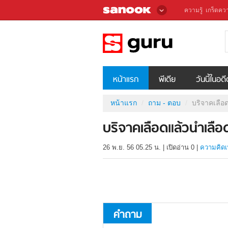
ความรู้
เกร็ดควา
หน้าแรก
พีเดีย
วันนี้ในอด
หน้าแรก
ถาม - ตอบ
บริจาคเลือ
บริจาคเลือดแล้วนำเลือ
26 พ.ย. 56 05.25 น.
|
เปิดอ่าน
0
|
ความคิดเ
คำถาม