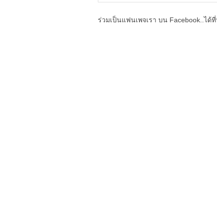
ร่วมเป็นแฟนเพจเรา บน Facebook..ได้ที่น