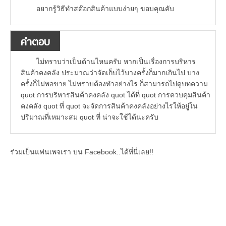
อยากรู้วิธีทำสต๊อกสินค้าแบบง่ายๆ ขอบคุณคับ
คำตอบ
ไม่ทราบว่าเป็นด้านไหนครับ หากเป็นเรื่องการบริหาร
สินค้าคงคลัง ประมาณว่าจัดเก็บไว้บางครั้งก็มากเกินไป บาง
ครั้งก็ไม่พอขาย ไม่ทราบต้องทำอย่างไร ก็สามารถไปดูบทความ
quot การบริหารสินค้าคงคลัง quot ได้ที่ quot การควบคุมสินค้า
คงคลัง quot ที่ quot จะจัดการสินค้าคงคลังอย่างไรให้อยู่ใน
ปริมาณที่เหมาะสม quot ที่ น่าจะใช้ได้นะครับ
ร่วมเป็นแฟนเพจเรา บน Facebook..ได้ที่นี่เลย!!