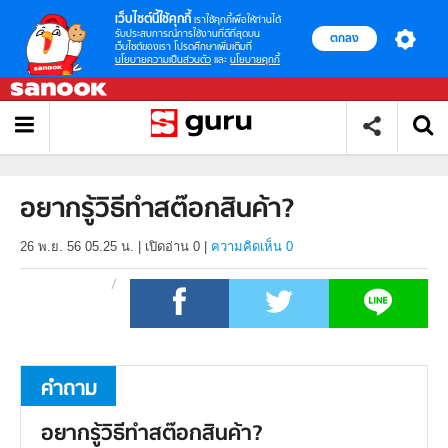
เว็บไซต์นี้ใช้คุกกี้
เราใช้คุกกี้เพื่อให้ท่านได้
รับประสบการณ์การใช้งานที่ดีที่สุดบน
ตกลง
เว็บไซต์ของเรา โปรดศึกษาเพิ่มเติมที่
นโยบายความเป็นส่วนตัว
และ
นโยบายคุกกี้
อยากรู้วิธีทำสต๊อกสินค้า?
26 พ.ย. 56 05.25 น.
|
เปิดอ่าน
0
|
ความคิดเห็น 0
คำถาม
อยากรู้วิธีทำสต๊อกสินค้า?