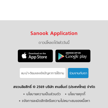
Sanook Application
ดาวน์โหลดได้แล้ววันนี้
แนะนำ-ติชมเเละแจ้งปัญหาการใช้งาน
ร่วมงานกับเรา
สงวนลิขสิทธิ์ ©
2569 บริษัท เทนเซ็นต์ (ประเทศไทย) จำกัด
นโยบายความเป็นส่วนตัว
นโยบายคุกกี้
แจ้งการละเมิดสิทธิหรือความไม่เหมาะสมของเนื้อหา