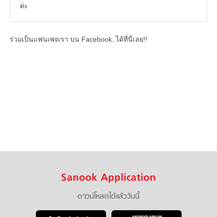
ค่ะ
ร่วมเป็นแฟนเพจเรา บน Facebook..ได้ที่นี่เลย!!
Sanook Application
ดาวน์โหลดได้แล้ววันนี้