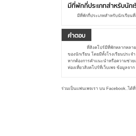
มีที่พักกี่ประเภทสำหรับนั
มีที่พักกี่ประเภทสำหรับนักเรีย
คำตอบ
ที่สิงคโปร์มีที่พักหลากหลา
ของนักเรียน โดยมีทั้งโรงเรียนประ
หากต้องการคำแนะนำหรือความช่วยเหล
ท่องเที่ยวสิงคโปร์ที่เว็บเพจ ข้อมูลจ
ร่วมเป็นแฟนเพจเรา บน Facebook..ได้ที่น